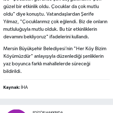
güzel bir etkinlik oldu. Çocuklar da çok mutlu
oldu" diye konuştu. Vatandaşlardan Şerife
Yılmaz, "Çocuklarımız çok eğlendi. Biz de onların
mutluluğuyla mutlu olduk. Bu tür etkinliklerin
devamını bekliyoruz" ifadelerini kullandı.
Mersin Büyükşehir Belediyesi’nin "Her Köy Bizim
Köyümüzdür" anlayışıyla düzenlediği şenliklerin
yaz boyunca farklı mahallelerde süreceği
bildirildi.
Kaynak:
İHA
EDITÖR HAKKINDA