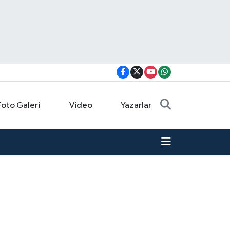
Foto Galeri
Video
Yazarlar