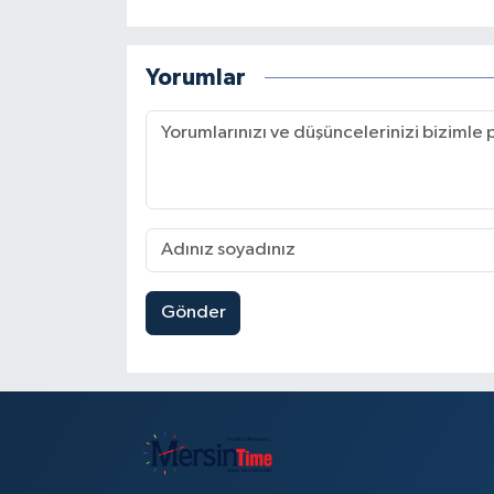
Yorumlar
Gönder