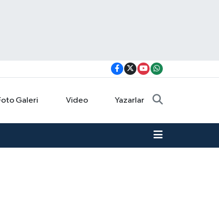
Foto Galeri
Video
Yazarlar