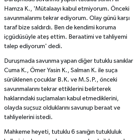
Hamza K., 'Mütalaayı kabul etmiyorum. Önceki
savunmalarımı tekrar ediyorum. Olay günü karşı
taraf bize saldırdı. Ben de kendimi koruma
içgüdüsüyle ateş ettim. Beraatimi ve tahliyemi
talep ediyorum' dedi.
Duruşmada savunma yapan diğer tutuklu sanıklar
Cuma K., Ömer Yasin K., Salman K. ile suça
sürüklenen çocuklar B.K. ve M.S.P., önceki
savunmalarını tekrar ettiklerini belirterek
haklarındaki suçlamaları kabul etmediklerini,
olayda suçsuz olduklarını savunup beraat ve
tahliyelerini istedi.
Mahkeme heyeti, tutuklu 6 sanığın tutukluluk