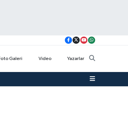
Foto Galeri
Video
Yazarlar