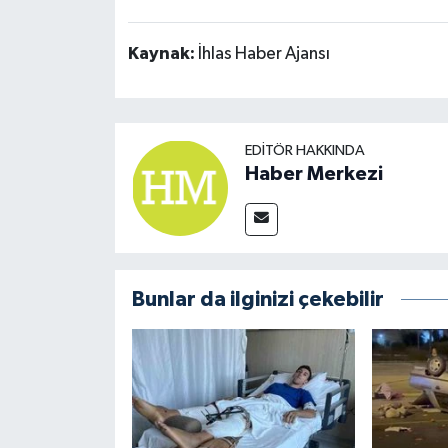
Kaynak:
İhlas Haber Ajansı
EDITÖR HAKKINDA
Haber Merkezi
Bunlar da ilginizi çekebilir