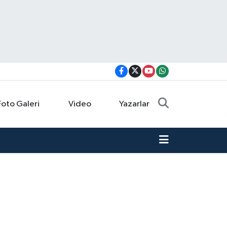
Foto Galeri
Video
Yazarlar