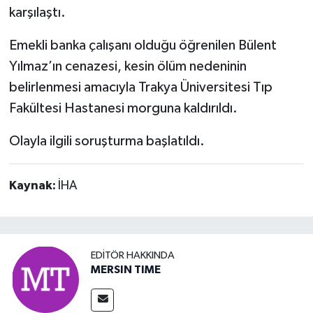
karşılaştı.
Emekli banka çalışanı olduğu öğrenilen Bülent
Yılmaz’ın cenazesi, kesin ölüm nedeninin
belirlenmesi amacıyla Trakya Üniversitesi Tıp
Fakültesi Hastanesi morguna kaldırıldı.
Olayla ilgili soruşturma başlatıldı.
Kaynak:
İHA
EDITÖR HAKKINDA
MERSIN TIME