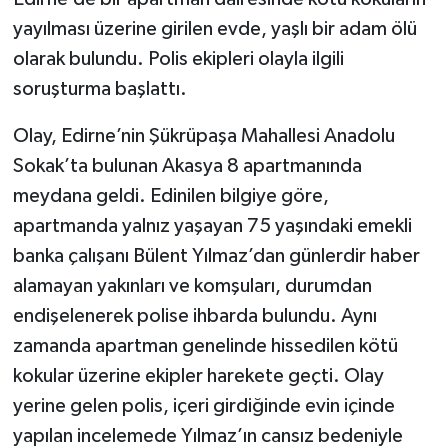
yayılması üzerine girilen evde, yaşlı bir adam ölü
olarak bulundu. Polis ekipleri olayla ilgili
soruşturma başlattı.
Olay, Edirne’nin Şükrüpaşa Mahallesi Anadolu
Sokak’ta bulunan Akasya 8 apartmanında
meydana geldi. Edinilen bilgiye göre,
apartmanda yalnız yaşayan 75 yaşındaki emekli
banka çalışanı Bülent Yılmaz’dan günlerdir haber
alamayan yakınları ve komşuları, durumdan
endişelenerek polise ihbarda bulundu. Aynı
zamanda apartman genelinde hissedilen kötü
kokular üzerine ekipler harekete geçti. Olay
yerine gelen polis, içeri girdiğinde evin içinde
yapılan incelemede Yılmaz’ın cansız bedeniyle