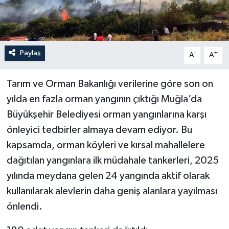
Paylaş
-
+
A
A
Tarım ve Orman Bakanlığı verilerine göre son on
yılda en fazla orman yangının çıktığı Muğla’da
Büyükşehir Belediyesi orman yangınlarına karşı
önleyici tedbirler almaya devam ediyor. Bu
kapsamda, orman köyleri ve kırsal mahallelere
dağıtılan yangınlara ilk müdahale tankerleri, 2025
yılında meydana gelen 24 yangında aktif olarak
kullanılarak alevlerin daha geniş alanlara yayılması
önlendi.