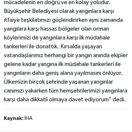
mücadelenin en doğru ve en kolay yoludur.
Büyükşehir Belediyesi olarak yangınlara karşı
itfaiye teşkilatımızı güçlendirirken aynı zamanda
yangılara karşı hassas bölgeler olan orman
köylerimizi de yangınlara karşı ilk müdahale
tankerleri ile donattık. Kırsalda yaşayan
vatandaşlarımız herhangi bir yangın anında ekipler
gelene kadar yangına ilk müdahale tankerleri ile
yangınların daha geniş alana yayılmasını önlüyor.
Ülkemizin birçok şehrinde yaşanan yangınlar
canımızı yakarken tüm hemşehrilerimizi yangınlara
karşı daha dikkatli olmaya davet ediyorum" dedi.
Kaynak:
İHA