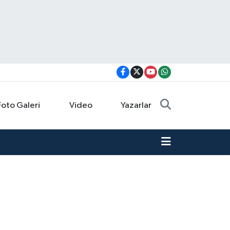
Foto Galeri
Video
Yazarlar