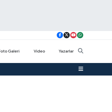
Foto Galeri
Video
Yazarlar