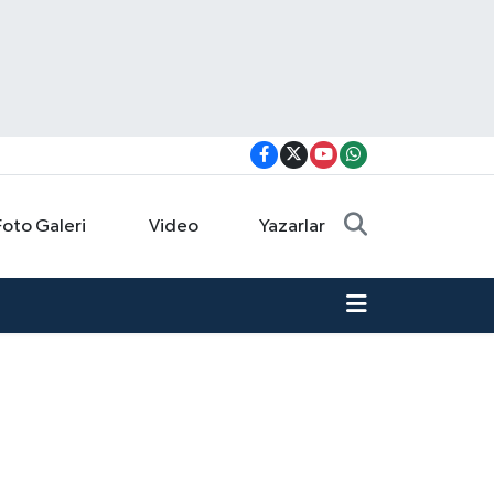
Foto Galeri
Video
Yazarlar