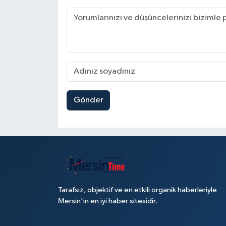
Gönder
Tarafsız, objektif ve en etkili organik haberleriyle
Mersin'in en iyi haber sitesidir.