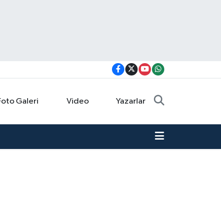
Foto Galeri
Video
Yazarlar