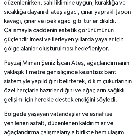
düzenlenirken, sahil iklimine uygun, kuraklığa ve
sıcaklığa dayanıklı ateş ağacı, çınar yapraklı Japon
kavağı, çınar ve ipek ağacı gibi türler dikildi.
Çalışmayla caddenin estetik görünümünün
güçlendirilmesi ve ilerleyen yıllarda yayalar için
gölge alanlar oluşturulması hedefleniyor.
Peyzaj Mimarı Şeniz İşcan Ateş, ağaçlandırmanın
yaklaşık 1 metre genişliğinde kesintisiz bant
sistemiyle yapıldığını belirterek, dikim çukurlarının
özel harçlarla hazırlandığını ve ağaçların sağlıklı
gelişimi için herekle desteklendiğini söyledi.
Bölgede yaşayan vatandaşlar ve esnaf ise
yenilenen asfalt, düzenlenen kaldırımlar ve
ağaçlandırma çalışmalarıyla birlikte hem ulaşım