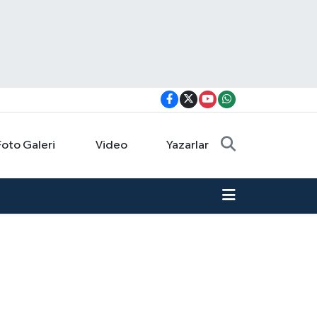
Foto Galeri
Video
Yazarlar