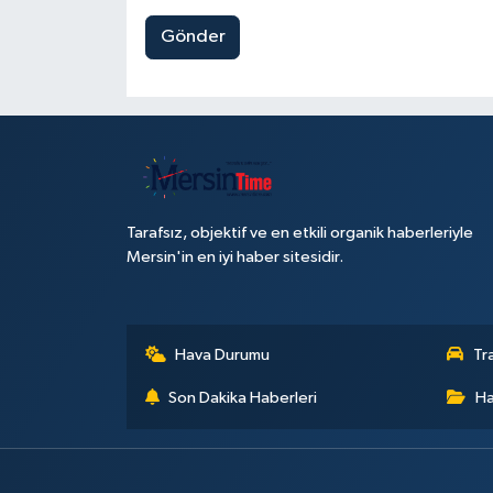
Gönder
Tarafsız, objektif ve en etkili organik haberleriyle
Mersin'in en iyi haber sitesidir.
Hava Durumu
Tr
Son Dakika Haberleri
Ha