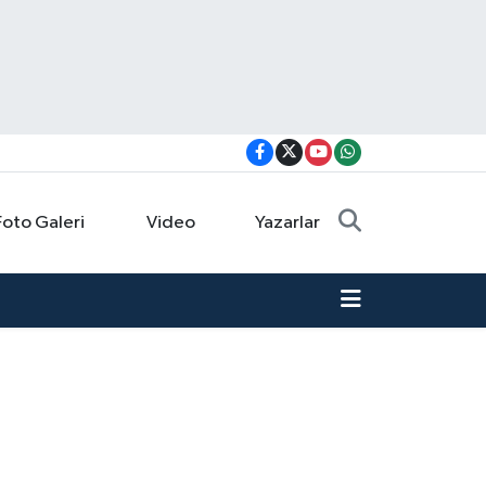
Foto Galeri
Video
Yazarlar