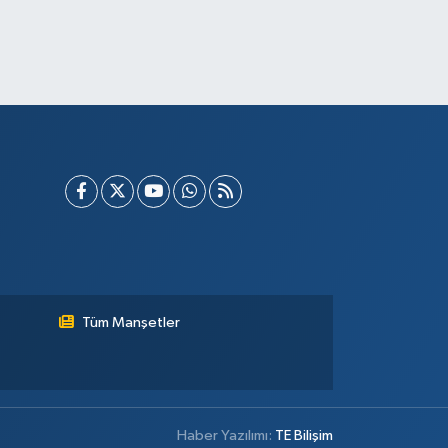
Tüm Manşetler
Haber Yazılımı:
TE Bilişim