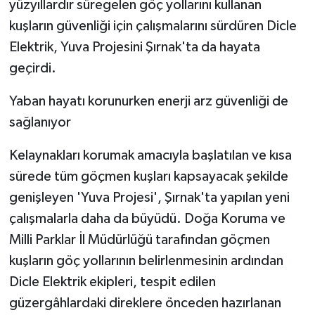
yüzyıllardır süregelen göç yollarını kullanan
kuşların güvenliği için çalışmalarını sürdüren Dicle
Elektrik, Yuva Projesini Şırnak'ta da hayata
geçirdi.
Yaban hayatı korunurken enerji arz güvenliği de
sağlanıyor
Kelaynakları korumak amacıyla başlatılan ve kısa
sürede tüm göçmen kuşları kapsayacak şekilde
genişleyen 'Yuva Projesi', Şırnak'ta yapılan yeni
çalışmalarla daha da büyüdü. Doğa Koruma ve
Milli Parklar İl Müdürlüğü tarafından göçmen
kuşların göç yollarının belirlenmesinin ardından
Dicle Elektrik ekipleri, tespit edilen
güzergâhlardaki direklere önceden hazırlanan