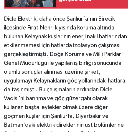
Dicle Elektrik, daha önce Şanlıurfa'nın Birecik
ilçesinde Fırat Nehri kıyısında koruma altında
bulunan Kelaynak kuşlarının enerji nakil hatlarından
etkilenmemesi için hatlarda izolasyon çalışması
gerçekleştirmişti. Doğa Koruma ve Milli Parklar
Genel Müdürlüğü ile yapılan iş birliği sonucunda
olumlu sonuçlar alınması üzerine şirket,
uygulamayı Kelaynakların göç yollarındaki hatlara
da taşınmıştı. Bu çalışmaların ardından Dicle
Vadisi'ni barınma ve göç güzergahı olarak
kullanan başta leylekler olmak üzere diğer
göçmen kuşlar için Şanlıurfa, Diyarbakır ve
Batman'daki elektrik direklerinin üst bölümlerine