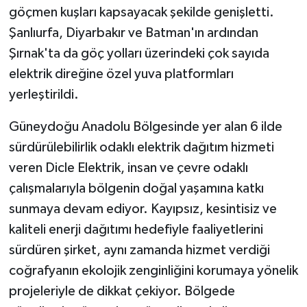
göçmen kuşları kapsayacak şekilde genişletti.
Şanlıurfa, Diyarbakır ve Batman'ın ardından
Şırnak'ta da göç yolları üzerindeki çok sayıda
elektrik direğine özel yuva platformları
yerleştirildi.
Güneydoğu Anadolu Bölgesinde yer alan 6 ilde
sürdürülebilirlik odaklı elektrik dağıtım hizmeti
veren Dicle Elektrik, insan ve çevre odaklı
çalışmalarıyla bölgenin doğal yaşamına katkı
sunmaya devam ediyor. Kayıpsız, kesintisiz ve
kaliteli enerji dağıtımı hedefiyle faaliyetlerini
sürdüren şirket, aynı zamanda hizmet verdiği
coğrafyanın ekolojik zenginliğini korumaya yönelik
projeleriyle de dikkat çekiyor. Bölgede