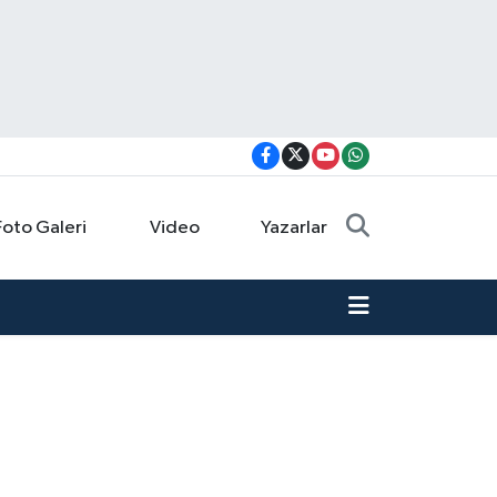
Foto Galeri
Video
Yazarlar